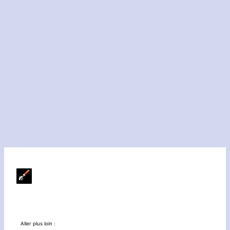
Aller plus loin :