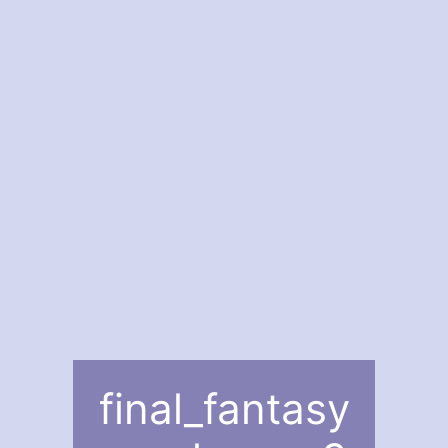
final_fantasy