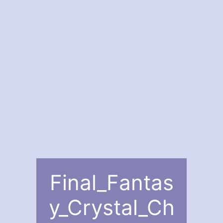
Final_Fantas
y_Crystal_Ch