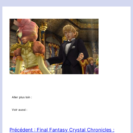
Aller plus loin :
Voir aussi :
Précédent :
Final Fantasy Crystal Chronicles :