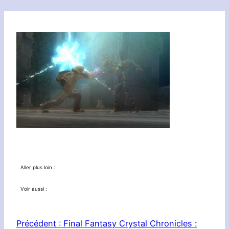
Aller plus loin :
Voir aussi :
Précédent :
Final Fantasy Crystal Chronicles :