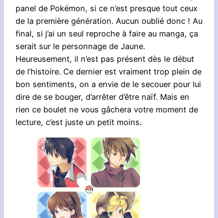
panel de Pokémon, si ce n’est presque tout ceux
de la première génération. Aucun oublié donc ! Au
final, si j’ai un seul reproche à faire au manga, ça
serait sur le personnage de Jaune.
Heureusement, il n’est pas présent dès le début
de l’histoire. Ce dernier est vraiment trop plein de
bon sentiments, on a envie de le secouer pour lui
dire de se bouger, d’arrêter d’être naïf. Mais en
rien ce boulet ne vous gâchera votre moment de
lecture, c’est juste un petit moins.