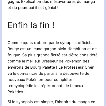
gagné. Explication des mésaventures du manga
et du pourquoi il est génial !
Enfin la fin !
Commençons d’abord par le synopsis officiel :
Rouge est un jeune garçon plein d’ambition et de
fougue. Sa plus grande fierté est d’être considéré
comme le meilleur Dresseur de Pokémon des
environs de Bourg Palette ! Le Professeur Chen
va le convaincre de partir à la découverte de
nouveaux Pokémon pour compléter
l’encyclopédie les répertoriant : le fameux
Pokédex !
Si le synopsis est simple, l’histoire du manga en