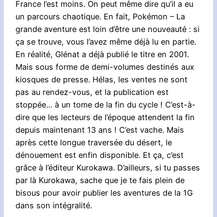
France l’est moins. On peut même dire qu’il a eu
un parcours chaotique. En fait, Pokémon – La
grande aventure est loin d’être une nouveauté : si
ça se trouve, vous l’avez même déjà lu en partie.
En réalité, Glénat a déjà publié le titre en 2001.
Mais sous forme de demi-volumes destinés aux
kiosques de presse. Hélas, les ventes ne sont
pas au rendez-vous, et la publication est
stoppée… à un tome de la fin du cycle ! C’est-à-
dire que les lecteurs de l’époque attendent la fin
depuis maintenant 13 ans ! C’est vache. Mais
après cette longue traversée du désert, le
dénouement est enfin disponible. Et ça, c’est
grâce à l’éditeur Kurokawa. D’ailleurs, si tu passes
par là Kurokawa, sache que je te fais plein de
bisous pour avoir publier les aventures de la 1G
dans son intégralité.