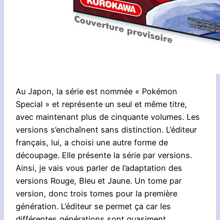
Au Japon, la série est nommée « Pokémon
Special » et représente un seul et même titre,
avec maintenant plus de cinquante volumes. Les
versions s’enchaînent sans distinction. L’éditeur
français, lui, a choisi une autre forme de
découpage. Elle présente la série par versions.
Ainsi, je vais vous parler de l’adaptation des
versions Rouge, Bleu et Jaune. Un tome par
version, donc trois tomes pour la première
génération. L’éditeur se permet ça car les
différentes générations sont quasiment