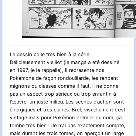
Le dessin colle très bien à la série.
Délicieusement vieillot (le manga a été dessiné
en 1997, je le rappelle), il représente nos
Pokémons de façon rondouillarde, les rendant
mignons ou classes comme il faut. Il ne donne
pas un aspect trop sérieux ou trop enfantin à
l’œuvre, un juste milieu. Les scènes d’action sont
énergiques et très claires. Bref, visuellement c’est
vintage mais pour Pokémon premier du nom, ça
tombe très bien ! Je n’ai pas exactement compté,
mais durant les trois tomes, on aperçoit un large