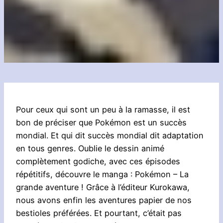
Pour ceux qui sont un peu à la ramasse, il est
bon de préciser que Pokémon est un succès
mondial. Et qui dit succès mondial dit adaptation
en tous genres. Oublie le dessin animé
complètement godiche, avec ces épisodes
répétitifs, découvre le manga : Pokémon – La
grande aventure ! Grâce à l’éditeur Kurokawa,
nous avons enfin les aventures papier de nos
bestioles préférées. Et pourtant, c’était pas