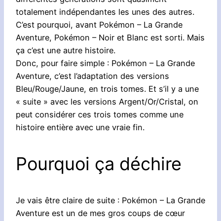
totalement indépendantes les unes des autres.
C’est pourquoi, avant Pokémon – La Grande
Aventure, Pokémon – Noir et Blanc est sorti. Mais
ça c’est une autre histoire.
Donc, pour faire simple : Pokémon – La Grande
Aventure, c’est l’adaptation des versions
Bleu/Rouge/Jaune, en trois tomes. Et s’il y a une
« suite » avec les versions Argent/Or/Cristal, on
peut considérer ces trois tomes comme une
histoire entière avec une vraie fin.
Pourquoi ça déchire
Je vais être claire de suite : Pokémon – La Grande
Aventure est un de mes gros coups de cœur