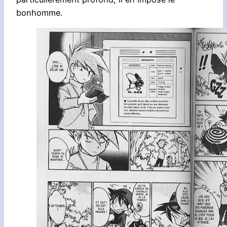
bonhomme.