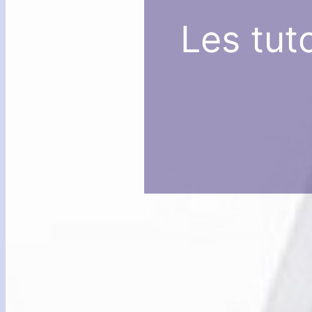
Les tuto