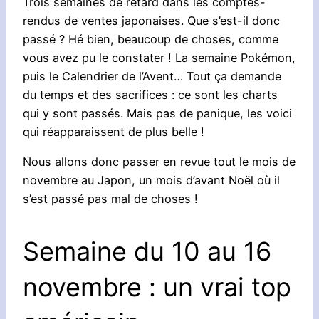
Trois semaines de retard dans les comptes-
rendus de ventes japonaises. Que s’est-il donc
passé ? Hé bien, beaucoup de choses, comme
vous avez pu le constater ! La semaine Pokémon,
puis le Calendrier de l’Avent… Tout ça demande
du temps et des sacrifices : ce sont les charts
qui y sont passés. Mais pas de panique, les voici
qui réapparaissent de plus belle !
Nous allons donc passer en revue tout le mois de
novembre au Japon, un mois d’avant Noël où il
s’est passé pas mal de choses !
Semaine du 10 au 16
novembre : un vrai top