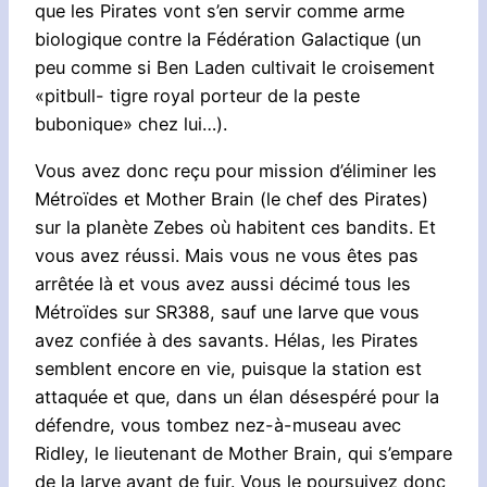
que les Pirates vont s’en servir comme arme
biologique contre la Fédération Galactique (un
peu comme si Ben Laden cultivait le croisement
«pitbull- tigre royal porteur de la peste
bubonique» chez lui…).
Vous avez donc reçu pour mission d’éliminer les
Métroïdes et Mother Brain (le chef des Pirates)
sur la planète Zebes où habitent ces bandits. Et
vous avez réussi. Mais vous ne vous êtes pas
arrêtée là et vous avez aussi décimé tous les
Métroïdes sur SR388, sauf une larve que vous
avez confiée à des savants. Hélas, les Pirates
semblent encore en vie, puisque la station est
attaquée et que, dans un élan désespéré pour la
défendre, vous tombez nez-à-museau avec
Ridley, le lieutenant de Mother Brain, qui s’empare
de la larve avant de fuir. Vous le poursuivez donc