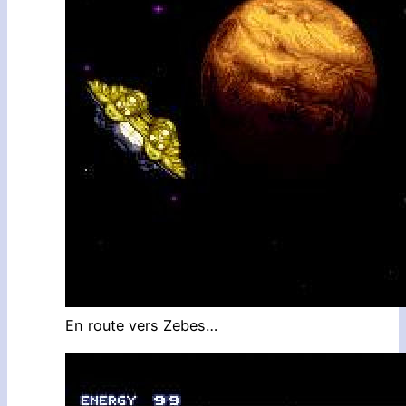
En route vers Zebes…