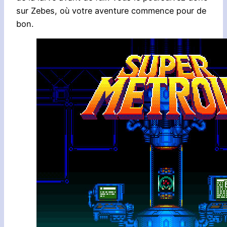
sur Zebes, où votre aventure commence pour de
bon.