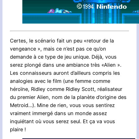
Certes, le scénario fait un peu «retour de la
vengeance », mais ce n’est pas ce qu’on
demande à ce type de jeu unique. Déjà, vous
serez plongé dans une ambiance très «Alien ».
Les connaisseurs auront d’ailleurs compris les
analogies avec le film (une femme comme
héroïne, Ridley comme Ridley Scott, réalisateur
du premier Alien, nom de la planète d’origine des
Metroid…). Mine de rien, vous vous sentirez
vraiment immergé dans un monde assez
inquiétant où vous serez seul. Et ça va vous
plaire !