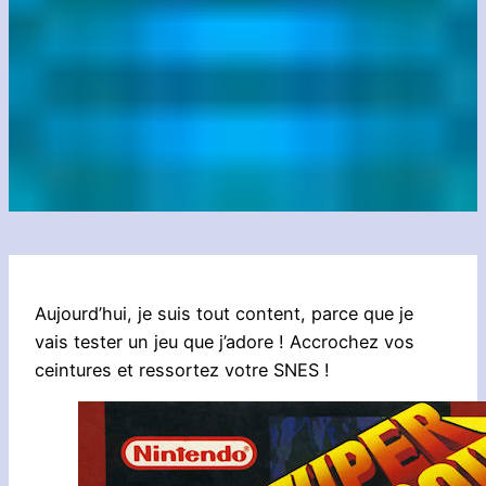
Aujourd’hui, je suis tout content, parce que je
vais tester un jeu que j’adore ! Accrochez vos
ceintures et ressortez votre SNES !