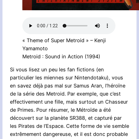
« Theme of Super Metroid » – Kenji
Yamamoto
Metroid : Sound in Action (1994)
Si vous lisez un peu les fan fictions (en
particulier les miennes sur Nintendotaku), vous
en savez déjà pas mal sur Samus Aran, l’héroïne
de la série des Metroid. Par exemple, que c’est
effectivement une fille, mais surtout un Chasseur
de Primes. Pour résumer, le Métroïde a été
découvert sur la planète SR388, et capturé par
les Pirates de l’Espace. Cette forme de vie semble
extrêmement dangereuse, et il est donc probable