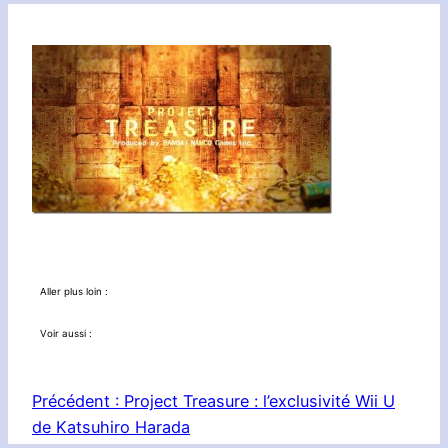
Aller plus loin :
Voir aussi :
Précédent :
Project Treasure : l’exclusivité Wii U
de Katsuhiro Harada