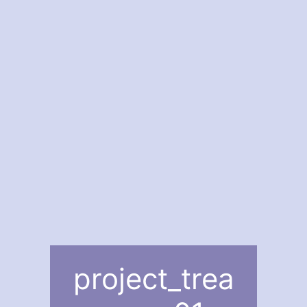
project_trea