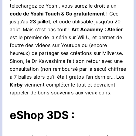
téléchargez ce Yoshi, vous aurez le droit à un
code de Yoshi Touch & Go gratuitement
! Ceci
jusqu’au
23 juillet
, et code utilisable jusqu’au 20
août. Mais c’est pas tout !
Art Academy : Atelier
est le premier de la série sur Wii U, et permet de
foutre des vidéos sur Youtube ou (encore
heureux) de partager ses créations sur Miiverse.
Sinon, le Dr Kawashima fait son retour avec une
consultation (non remboursé par la sécu) chiffrée
à 7 balles alors qu’il était gratos l’an dernier… Les
Kirby
viennent compléter le tout et devraient
rappeler de bons souvenirs aux vieux cons.
eShop 3DS :