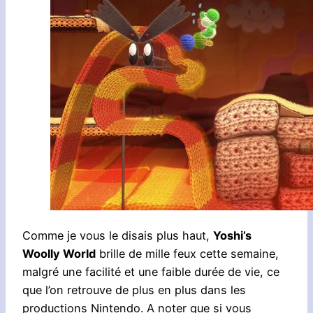
Comme je vous le disais plus haut,
Yoshi’s
Woolly World
brille de mille feux cette semaine,
malgré une facilité et une faible durée de vie, ce
que l’on retrouve de plus en plus dans les
productions Nintendo. A noter que si vous