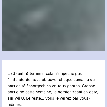
L’E3 (enfin) terminé, cela n’empêche pas
Nintendo de nous abreuver chaque semaine de
sorties téléchargeables en tous genres. Grosse
sortie de cette semaine, le dernier Yoshi en date,
sur Wii U. Le reste… Vous le verrez par vous-
mêmes.