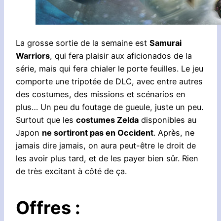
La grosse sortie de la semaine est
Samurai
Warriors
, qui fera plaisir aux aficionados de la
série, mais qui fera chialer le porte feuilles. Le jeu
comporte une tripotée de DLC, avec entre autres
des costumes, des missions et scénarios en
plus… Un peu du foutage de gueule, juste un peu.
Surtout que les
costumes Zelda
disponibles au
Japon
ne sortiront pas en Occident
. Après, ne
jamais dire jamais, on aura peut-être le droit de
les avoir plus tard, et de les payer bien sûr. Rien
de très excitant à côté de ça.
Offres :