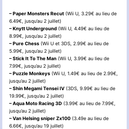
– Paper Monsters Recut
(Wii U, 3.29€ au lieu de
6.49€, jusqu’au 2 juillet)
– Knytt Underground
(Wii U, 4.49€ au lieu de
8.99€, jusqu’au 2 juillet)
– Pure Chess
(Wii U et 3DS, 2.99€ au lieu de
5.99€, jusqu’au 2 juillet)
– Stick It To The Man
(Wii U, 3.99€ au lieu de
7.99€, jusqu’au 2 juillet)
– Puzzle Monkeys
(Wii U, 1.49€ au lieu de 2.99€,
jusqu’au 2 juillet)
– Shin Megami Tensei IV
(3DS, 9.99€ au lieu de
19.99€, jusqu’au 2 juillet)
– Aqua Moto Racing 3D
(3.99€ au lieu de 7.99€,
jusqu’au 2 juillet)
– Van Helsing sniper Zx100
(3.49e au lieu de
6.66€, jusqu’au 19 juillet)