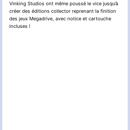
Vinking Studios ont même poussé le vice jusqu’à
créer des éditions collector reprenant la finition
des jeux Megadrive, avec notice et cartouche
incluses !