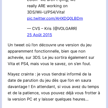
really ARE working on
3DS/Wii-U/PS4/Vita!
pic.twitter.com/AHXDQ0LBDm
— CVS – Kris (@VOLGARR)
25 Août 2015
Un tweet où l’on découvre une version du jeu
apparemment fonctionnelle, bien que non
achevée, sur 3DS. Le jeu sortira également sur
Vita et PS4, mais vous le savez, on s’en fout.
N’ayez crainte : je vous tiendrai informé de la
date de parution du jeu dès que l’on en saura
davantage ! En attendant, si vous avez du temps
et de la patience, vous pouvez déjà vous frotter à
la version PC et y laisser quelques heures…