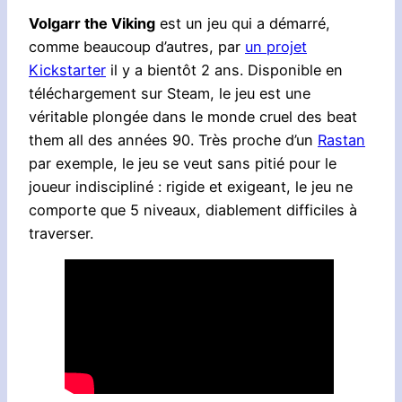
Volgarr the Viking
est un jeu qui a démarré,
comme beaucoup d’autres, par
un projet
Kickstarter
il y a bientôt 2 ans. Disponible en
téléchargement sur Steam, le jeu est une
véritable plongée dans le monde cruel des beat
them all des années 90. Très proche d’un
Rastan
par exemple, le jeu se veut sans pitié pour le
joueur indiscipliné : rigide et exigeant, le jeu ne
comporte que 5 niveaux, diablement difficiles à
traverser.