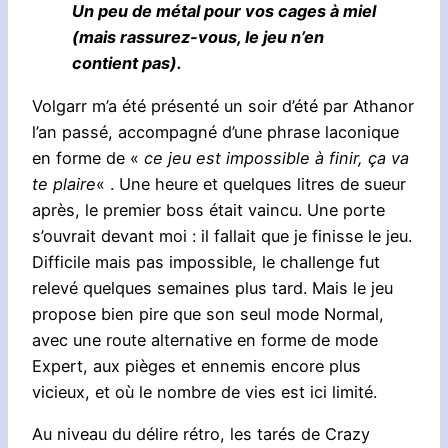
Un peu de métal pour vos cages à miel
(mais rassurez-vous, le jeu n’en
contient pas).
Volgarr m’a été présenté un soir d’été par Athanor
l’an passé, accompagné d’une phrase laconique
en forme de «
ce jeu est impossible à finir, ça va
te plaire
« . Une heure et quelques litres de sueur
après, le premier boss était vaincu. Une porte
s’ouvrait devant moi : il fallait que je finisse le jeu.
Difficile mais pas impossible, le challenge fut
relevé quelques semaines plus tard. Mais le jeu
propose bien pire que son seul mode Normal,
avec une route alternative en forme de mode
Expert, aux pièges et ennemis encore plus
vicieux, et où le nombre de vies est ici limité.
Au niveau du délire rétro, les tarés de Crazy