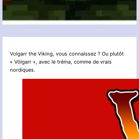
Volgarr the Viking, vous connaissez ? Ou plutôt
« Völgarr », avec le tréma, comme de vrais
nordiques.