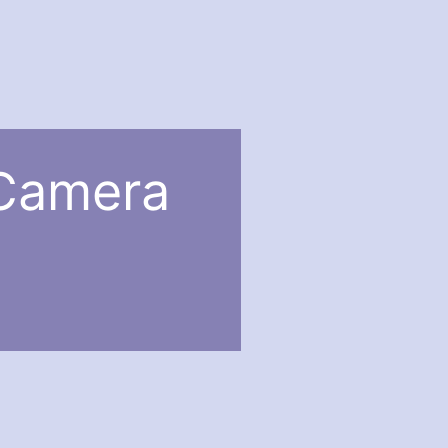
Camera