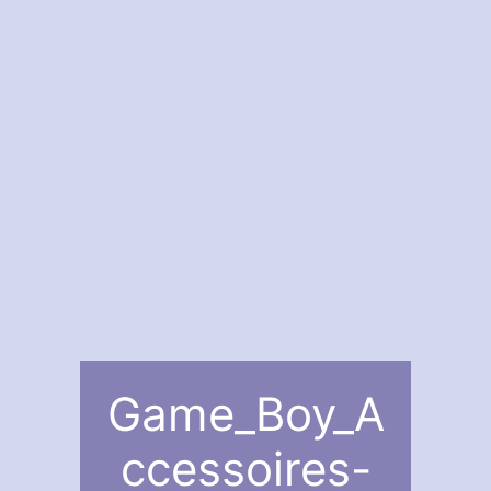
Game_Boy_A
ccessoires-