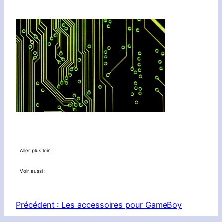
Aller plus loin :
Voir aussi :
Précédent :
Les accessoires pour GameBoy