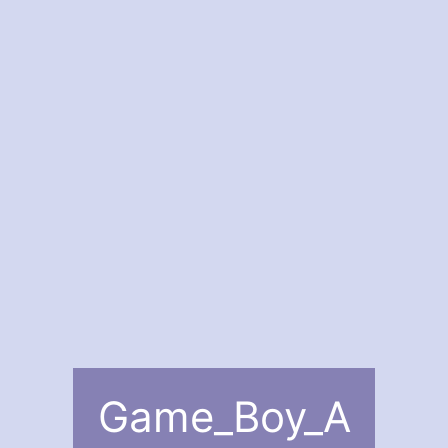
Game_Boy_A