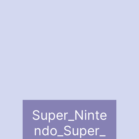
Super_Ninte
ndo_Super_