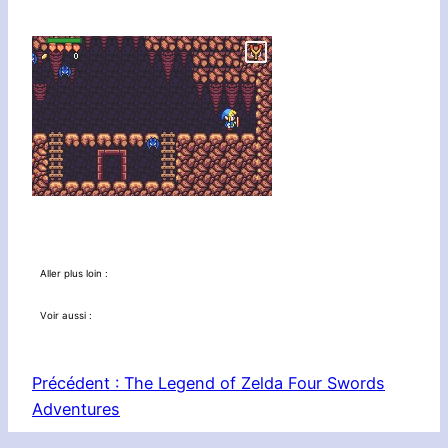
Aller plus loin :
Voir aussi :
Précédent :
The Legend of Zelda Four Swords
Adventures