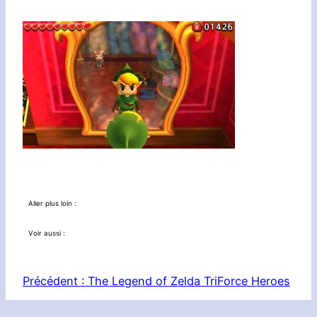
Aller plus loin :
Voir aussi :
Précédent :
The Legend of Zelda TriForce Heroes