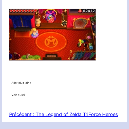
Aller plus loin :
Voir aussi :
Précédent :
The Legend of Zelda TriForce Heroes