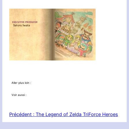
Aller plus loin :
Voir aussi :
Précédent :
The Legend of Zelda TriForce Heroes