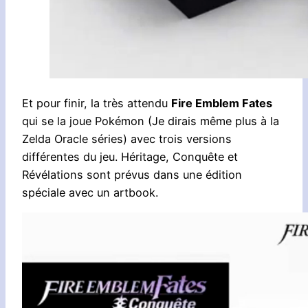
Et pour finir, la très attendu
Fire Emblem Fates
qui se la joue Pokémon (Je dirais même plus à la
Zelda Oracle séries) avec trois versions
différentes du jeu. Héritage, Conquête et
Révélations sont prévus dans une édition
spéciale avec un artbook.