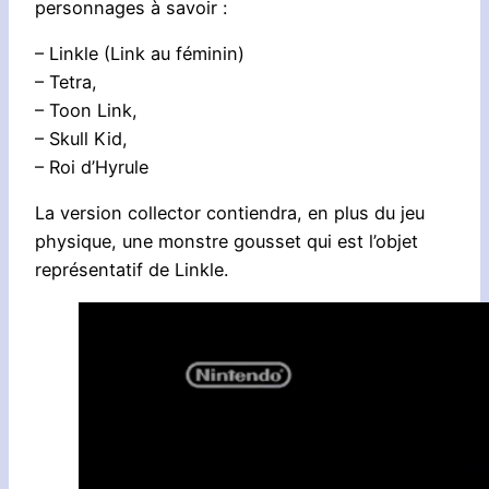
personnages à savoir :
– Linkle (Link au féminin)
– Tetra,
– Toon Link,
– Skull Kid,
– Roi d’Hyrule
La version collector contiendra, en plus du jeu
physique, une monstre gousset qui est l’objet
représentatif de Linkle.