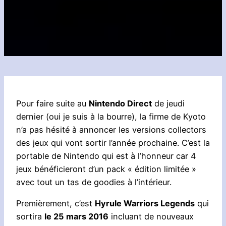
Pour faire suite au
Nintendo Direct
de jeudi
dernier (oui je suis à la bourre), la firme de Kyoto
n’a pas hésité à annoncer les versions collectors
des jeux qui vont sortir l’année prochaine. C’est la
portable de Nintendo qui est à l’honneur car 4
jeux bénéficieront d’un pack « édition limitée »
avec tout un tas de goodies à l’intérieur.
Premièrement, c’est
Hyrule Warriors Legends
qui
sortira
le 25 mars 2016
incluant de nouveaux