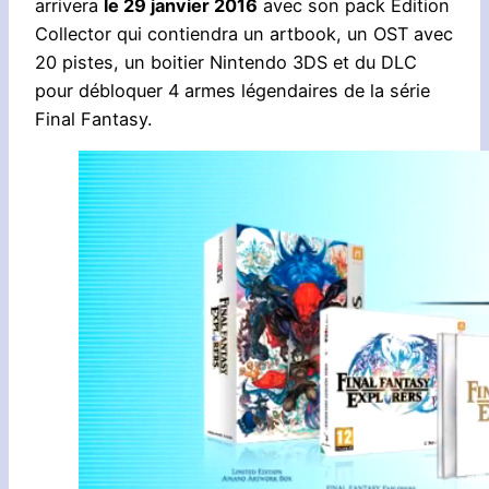
arrivera
le 29 janvier 2016
avec son pack Edition
Collector qui contiendra un artbook, un OST avec
20 pistes, un boitier Nintendo 3DS et du DLC
pour débloquer 4 armes légendaires de la série
Final Fantasy.