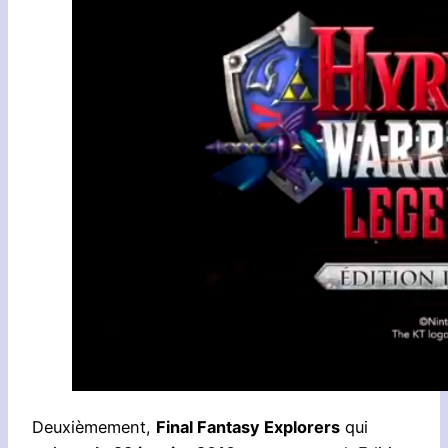
Deuxièmement,
Final Fantasy Explorers
qui