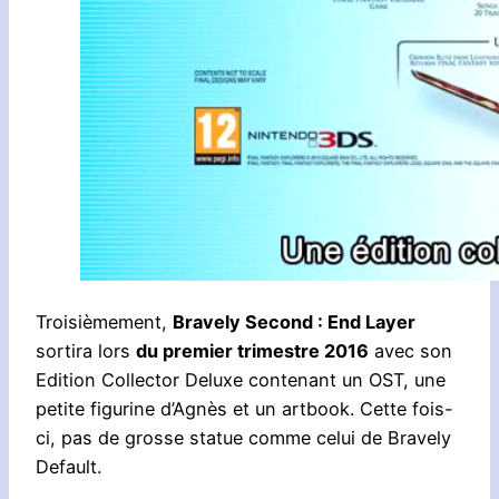
Troisièmement,
Bravely Second : End Layer
sortira lors
du premier trimestre 2016
avec son
Edition Collector Deluxe contenant un OST, une
petite figurine d’Agnès et un artbook. Cette fois-
ci, pas de grosse statue comme celui de Bravely
Default.