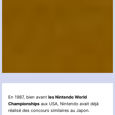
En 1987, bien avant
les Nintendo World
Championships
aux USA, Nintendo avait déjà
réalisé des concours similaires au Japon.