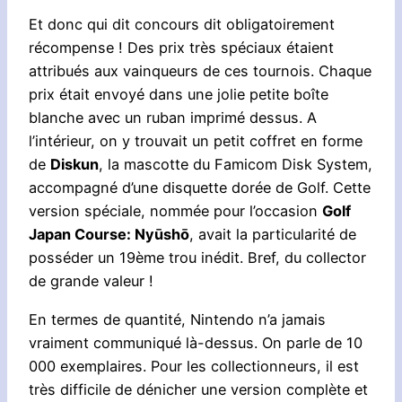
Et donc qui dit concours dit obligatoirement
récompense ! Des prix très spéciaux étaient
attribués aux vainqueurs de ces tournois. Chaque
prix était envoyé dans une jolie petite boîte
blanche avec un ruban imprimé dessus. A
l’intérieur, on y trouvait un petit coffret en forme
de
Diskun
, la mascotte du Famicom Disk System,
accompagné d’une disquette dorée de Golf. Cette
version spéciale, nommée pour l’occasion
Golf
Japan Course: Nyūshō
, avait la particularité de
posséder un 19ème trou inédit. Bref, du collector
de grande valeur !
En termes de quantité, Nintendo n’a jamais
vraiment communiqué là-dessus. On parle de 10
000 exemplaires. Pour les collectionneurs, il est
très difficile de dénicher une version complète et