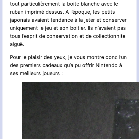
tout particulièrement la boite blanche avec le
ruban imprimé dessus. A l’époque, les petits
japonais avaient tendance à la jeter et conserver
uniquement le jeu et son boitier. Ils n’avaient pas
tous l’esprit de conservation et de collectionnite
aiguë.
Pour le plaisir des yeux, je vous montre donc l’un
des premiers cadeaux qu’a pu offrir Nintendo à
ses meilleurs joueurs :