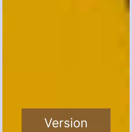
Version