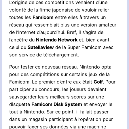
L’origine de ces compétitions venaient d’une
volonté de la firme japonaise de vouloir relier
toutes les
Famicom
entre elles à travers un
réseau qui ressemblait plus une version amateur
de l’Internet d’aujourd’hui. Bref, il s’agira de
l’ancêtre du
Nintendo Network
et, bien avant,
celui du
Satellaview
de la Super Famicom avec
son service de téléchargement.
Pour tester ce nouveau réseau, Nintendo opta
pour des compétitions sur certains jeux de la
Famicom. Le premier d’entre eux était
Golf
. Pour
participer au concours, les joueurs devaient
sauvegarder leurs meilleurs scores sur une
disquette
Famicom Disk System
et envoyer le
tout à Nintendo. Sur ce point, il fallait passer
dans un magasin participant à l’opération pour
pouvoir faxer ses données via une machine