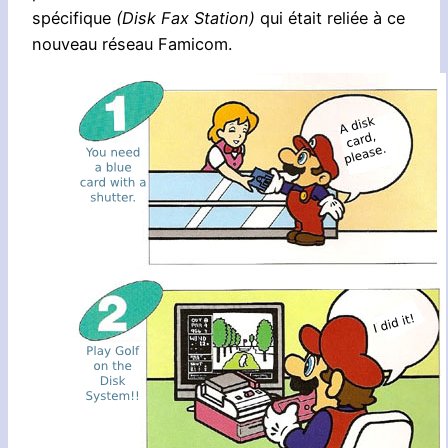
spécifique
(Disk Fax Station)
qui était reliée à ce
nouveau réseau Famicom.