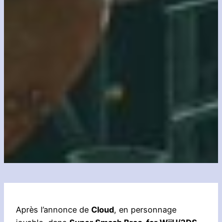
Après l’annonce de
Cloud
, en personnage