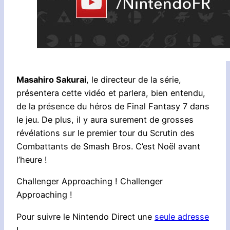
Masahiro Sakurai
, le directeur de la série,
présentera cette vidéo et parlera, bien entendu,
de la présence du héros de Final Fantasy 7 dans
le jeu. De plus, il y aura surement de grosses
révélations sur le premier tour du Scrutin des
Combattants de Smash Bros. C’est Noël avant
l’heure !
Challenger Approaching ! Challenger
Approaching !
Pour suivre le Nintendo Direct une
seule adresse
!