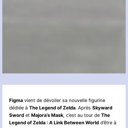
Figma
vient de dévoiler sa nouvelle figurine
dédiée à
The Legend of Zelda
. Après
Skyward
Sword
et
Majora’s Mask
, c’est au tour de
The
Legend of Zelda : A Link Between World
d’être à