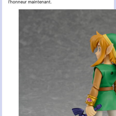
l’honneur maintenant.