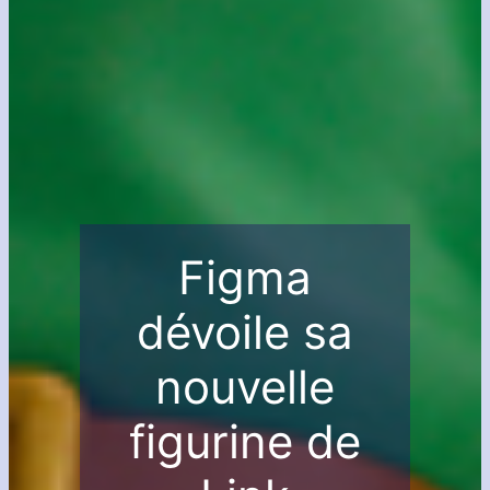
Figma
dévoile sa
nouvelle
figurine de