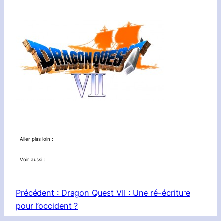
Aller plus loin :
Voir aussi :
Précédent :
Dragon Quest VII : Une ré-écriture
pour l’occident ?