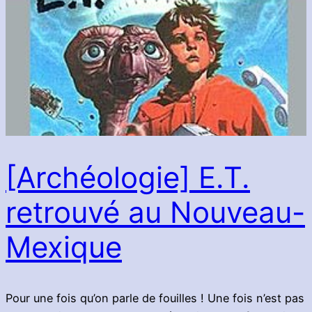
[Archéologie] E.T.
retrouvé au Nouveau-
Mexique
Pour une fois qu’on parle de fouilles ! Une fois n’est pas