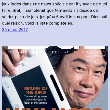
jeux indés dans une news spéciale car il y avait de quoi
faire. Bref, il semblerait que Nintendo ait décidé de
solder plein de jeux jusqu’au 6 avril inclus pour Dieu sait
quel raison. Voici la liste complète en…
25 mars 2017