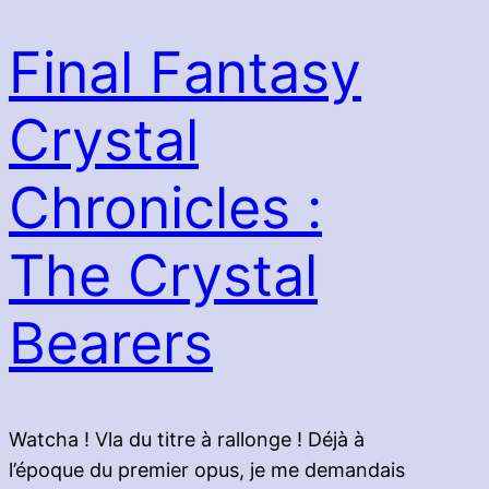
Final Fantasy
Crystal
Chronicles :
The Crystal
Bearers
Watcha ! Vla du titre à rallonge ! Déjà à
l’époque du premier opus, je me demandais