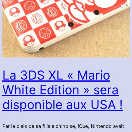
La 3DS XL « Mario
White Edition » sera
disponible aux USA !
Par le biais de sa filiale chinoise, iQue, Nintendo avait