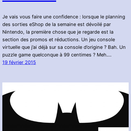
Je vais vous faire une confidence : lorsque le planning
des sorties eShop de la semaine est dévoilé par
Nintendo, la première chose que je regarde est la
section des promos et réductions. Un jeu console
virtuelle que j’ai déjà sur sa console d’origine ? Bah. Un
puzzle game quelconque à 99 centimes ? Meh.…
19 février 2015