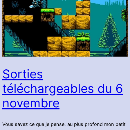
Sorties
téléchargeables du 6
novembre
Vous savez ce que je pense, au plus profond mon petit