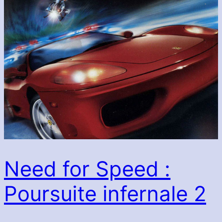
Need for Speed :
Poursuite infernale 2