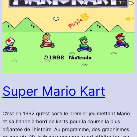
Super Mario Kart
C’est en 1992 qu’est sorti le premier jeu mettant Mario
et sa bande à bord de karts pour la course la plus
déjantée de l’histoire. Au programme, des graphismes