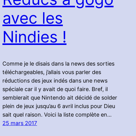
avec les
Nindies !
Comme je le disais dans la news des sorties
téléchargeables, j’allais vous parler des
réductions des jeux indés dans une news
spéciale car il y avait de quoi faire. Bref, il
semblerait que Nintendo ait décidé de solder
plein de jeux jusqu’au 6 avril inclus pour Dieu
sait quel raison. Voici la liste complète en…
25 mars 2017