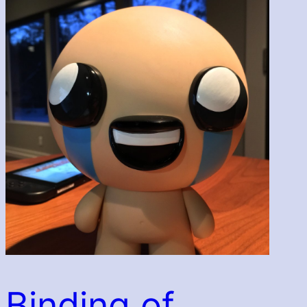
Binding of