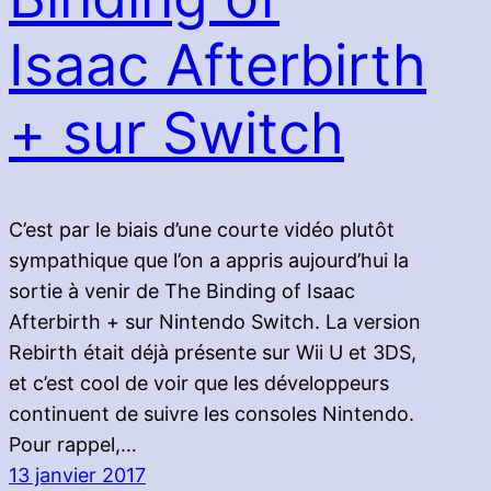
Isaac Afterbirth
+ sur Switch
C’est par le biais d’une courte vidéo plutôt
sympathique que l’on a appris aujourd’hui la
sortie à venir de The Binding of Isaac
Afterbirth + sur Nintendo Switch. La version
Rebirth était déjà présente sur Wii U et 3DS,
et c’est cool de voir que les développeurs
continuent de suivre les consoles Nintendo.
Pour rappel,…
13 janvier 2017