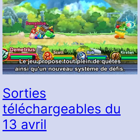
Sorties
téléchargeables du
13 avril