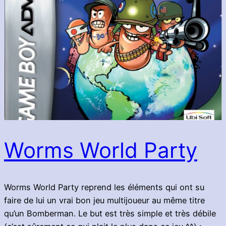
Worms World Party
Worms World Party reprend les éléments qui ont su
faire de lui un vrai bon jeu multijoueur au même titre
qu’un Bomberman. Le but est très simple et très débile