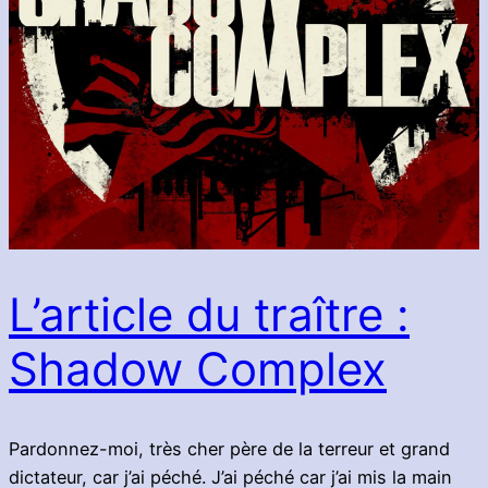
L’article du traître :
Shadow Complex
Pardonnez-moi, très cher père de la terreur et grand
dictateur, car j’ai péché. J’ai péché car j’ai mis la main