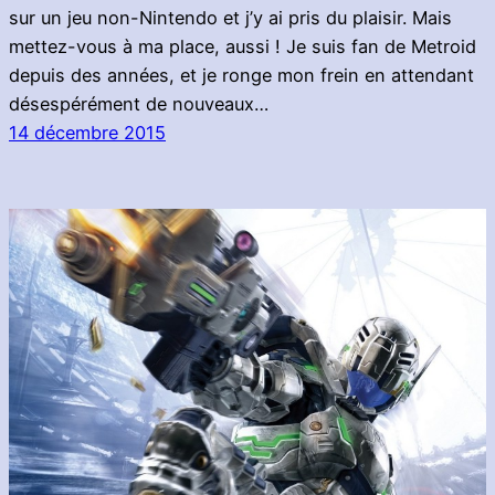
sur un jeu non-Nintendo et j’y ai pris du plaisir. Mais
mettez-vous à ma place, aussi ! Je suis fan de Metroid
depuis des années, et je ronge mon frein en attendant
désespérément de nouveaux…
14 décembre 2015