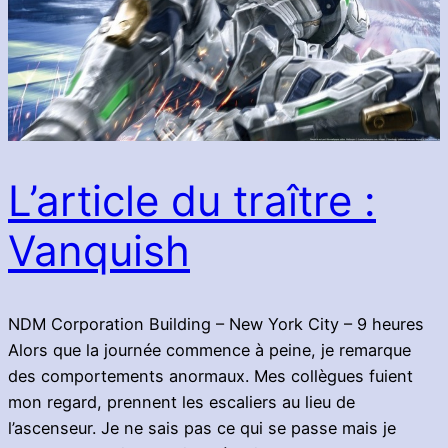
L’article du traître :
Vanquish
NDM Corporation Building – New York City – 9 heures
Alors que la journée commence à peine, je remarque
des comportements anormaux. Mes collègues fuient
mon regard, prennent les escaliers au lieu de
l’ascenseur. Je ne sais pas ce qui se passe mais je