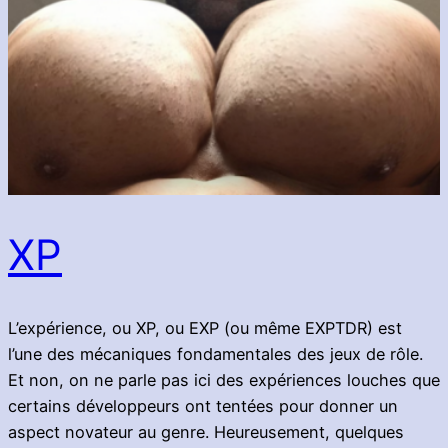
XP
L’expérience, ou XP, ou EXP (ou même EXPTDR) est
l’une des mécaniques fondamentales des jeux de rôle.
Et non, on ne parle pas ici des expériences louches que
certains développeurs ont tentées pour donner un
aspect novateur au genre. Heureusement, quelques