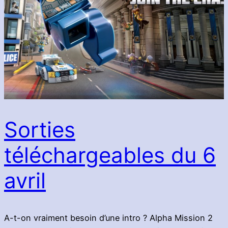
Sorties
téléchargeables du 6
avril
A-t-on vraiment besoin d’une intro ? Alpha Mission 2