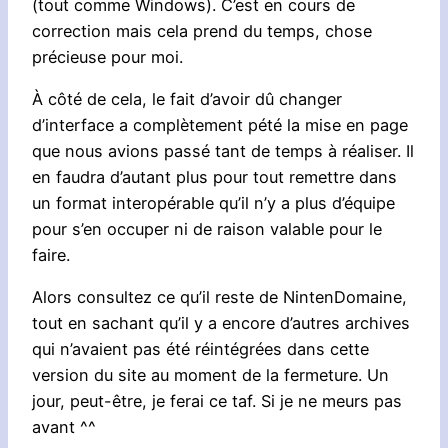
(tout comme Windows). C’est en cours de
correction mais cela prend du temps, chose
précieuse pour moi.
À côté de cela, le fait d’avoir dû changer
d’interface a complètement pété la mise en page
que nous avions passé tant de temps à réaliser. Il
en faudra d’autant plus pour tout remettre dans
un format interopérable qu’il n’y a plus d’équipe
pour s’en occuper ni de raison valable pour le
faire.
Alors consultez ce qu’il reste de NintenDomaine,
tout en sachant qu’il y a encore d’autres archives
qui n’avaient pas été réintégrées dans cette
version du site au moment de la fermeture. Un
jour, peut-être, je ferai ce taf. Si je ne meurs pas
avant ^^