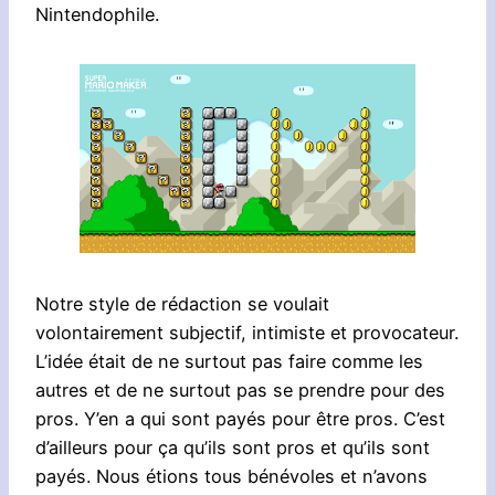
Nintendophile.
Notre style de rédaction se voulait
volontairement subjectif, intimiste et provocateur.
L’idée était de ne surtout pas faire comme les
autres et de ne surtout pas se prendre pour des
pros. Y’en a qui sont payés pour être pros. C’est
d’ailleurs pour ça qu’ils sont pros et qu’ils sont
payés. Nous étions tous bénévoles et n’avons