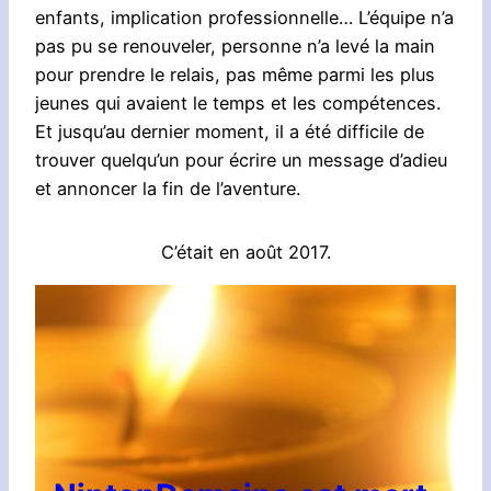
enfants, implication professionnelle… L’équipe n’a
pas pu se renouveler, personne n’a levé la main
pour prendre le relais, pas même parmi les plus
jeunes qui avaient le temps et les compétences.
Et jusqu’au dernier moment, il a été difficile de
trouver quelqu’un pour écrire un message d’adieu
et annoncer la fin de l’aventure.
C’était en août 2017.