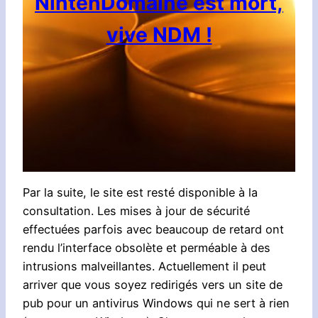
NintenDomaine est mort,
vive NDM !
Par la suite, le site est resté disponible à la
consultation. Les mises à jour de sécurité
effectuées parfois avec beaucoup de retard ont
rendu l’interface obsolète et perméable à des
intrusions malveillantes. Actuellement il peut
arriver que vous soyez redirigés vers un site de
pub pour un antivirus Windows qui ne sert à rien