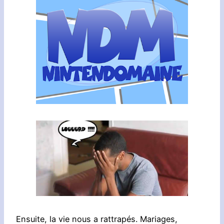
Ensuite, la vie nous a rattrapés. Mariages,