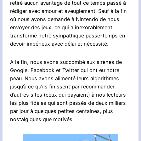
retiré aucun avantage de tout ce temps passé à
rédiger avec amour et aveuglement. Sauf à la fin
où nous avons demandé à Nintendo de nous
envoyer des jeux, ce qui a inexorablement
transformé notre sympathique passe-temps en
devoir impérieux avec délai et nécessité.
A la fin, nous avons succombé aux sirènes de
Google, Facebook et Twitter qui ont eu notre
peau. Nous avons alimenté leurs algorithmes
jusqu’à ce qu’ils finissent par recommander
d’autres sites (ceux qui payaient) à nos lecteurs
les plus fidèles qui sont passés de deux milliers
par jour à quelques petites centaines, plus
nostalgiques que motivés.