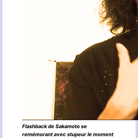
Flashback de Sakamoto se
remémorant avec stupeur le moment