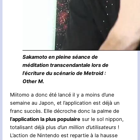
Sakamoto en pleine séance de
méditation transcendantale lors de
l’écriture du scénario de Metroid :
Other M.
Miitomo a donc été lancé il y a moins d’une
semaine au Japon, et l’application est déjà un
franc succès. Elle décroche donc la palme de
l’application la plus populaire
sur le sol nippon,
totalisant déjà plus
d’un million d’utilisateurs
!
L’action de Nintendo est repartie à la hausse