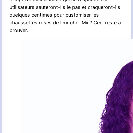
utilisateurs sauteront-ils le pas et craqueront-ils
quelques centimes pour customiser les
chaussettes roses de leur cher Mii ? Ceci reste à
prouver.