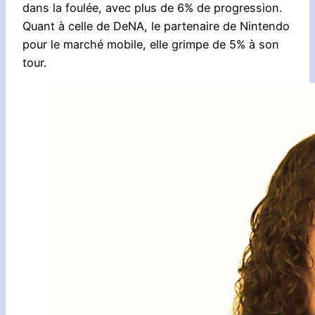
dans la foulée, avec plus de 6% de progression.
Quant à celle de DeNA, le partenaire de Nintendo
pour le marché mobile, elle grimpe de 5% à son
tour.