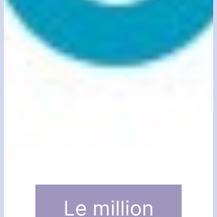
Le million