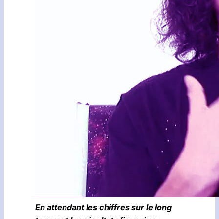
En attendant les chiffres sur le long