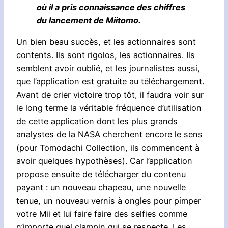
où il a pris connaissance des chiffres
du lancement de Miitomo.
Un bien beau succès, et les actionnaires sont
contents. Ils sont rigolos, les actionnaires. Ils
semblent avoir oublié, et les journalistes aussi,
que l’application est gratuite au téléchargement.
Avant de crier victoire trop tôt, il faudra voir sur
le long terme la véritable fréquence d’utilisation
de cette application dont les plus grands
analystes de la NASA cherchent encore le sens
(pour Tomodachi Collection, ils commencent à
avoir quelques hypothèses). Car l’application
propose ensuite de télécharger du contenu
payant : un nouveau chapeau, une nouvelle
tenue, un nouveau vernis à ongles pour pimper
votre Mii et lui faire faire des selfies comme
n’importe quel clampin qui se respecte. Les