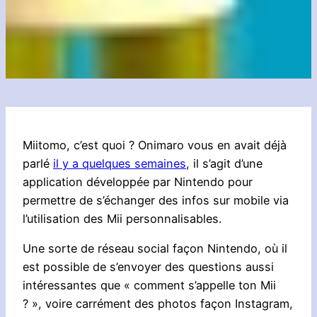
Miitomo, c’est quoi ? Onimaro vous en avait déjà
parlé
il y a quelques semaines
, il s’agit d’une
application développée par Nintendo pour
permettre de s’échanger des infos sur mobile via
l’utilisation des Mii personnalisables.
Une sorte de réseau social façon Nintendo, où il
est possible de s’envoyer des questions aussi
intéressantes que « comment s’appelle ton Mii
? », voire carrément des photos façon Instagram,