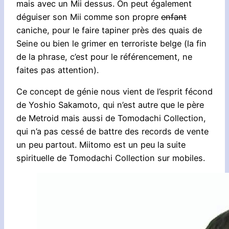
mais avec un Mii dessus. On peut également
déguiser son Mii comme son propre
enfant
caniche, pour le faire tapiner près des quais de
Seine ou bien le grimer en terroriste belge (la fin
de la phrase, c’est pour le référencement, ne
faites pas attention).
Ce concept de génie nous vient de l’esprit fécond
de Yoshio Sakamoto, qui n’est autre que le père
de Metroid mais aussi de Tomodachi Collection,
qui n’a pas cessé de battre des records de vente
un peu partout. Miitomo est un peu la suite
spirituelle de Tomodachi Collection sur mobiles.