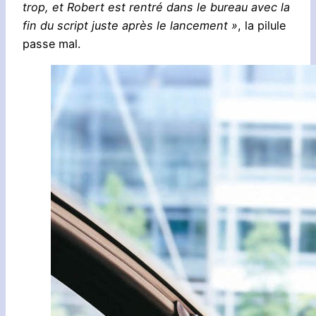
trop, et Robert est rentré dans le bureau avec la
fin du script juste après le lancement »
, la pilule
passe mal.