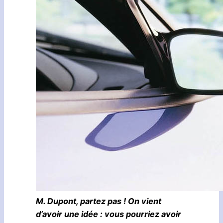
M. Dupont, partez pas ! On vient
d’avoir une idée : vous pourriez avoir