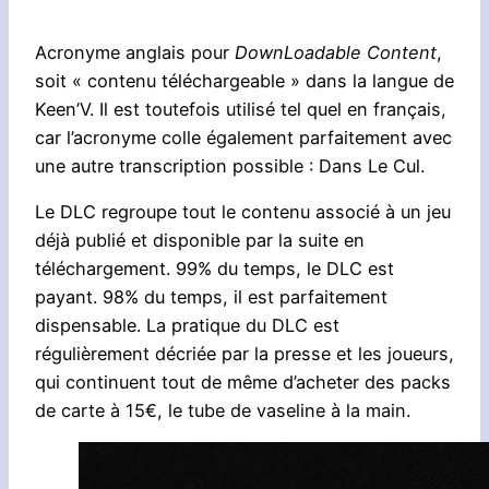
Acronyme anglais pour
DownLoadable Content
,
soit « contenu téléchargeable » dans la langue de
Keen’V. Il est toutefois utilisé tel quel en français,
car l’acronyme colle également parfaitement avec
une autre transcription possible : Dans Le Cul.
Le DLC regroupe tout le contenu associé à un jeu
déjà publié et disponible par la suite en
téléchargement. 99% du temps, le DLC est
payant. 98% du temps, il est parfaitement
dispensable. La pratique du DLC est
régulièrement décriée par la presse et les joueurs,
qui continuent tout de même d’acheter des packs
de carte à 15€, le tube de vaseline à la main.