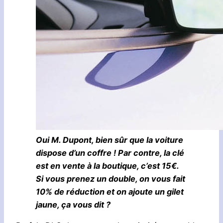
Oui M. Dupont, bien sûr que la voiture
dispose d’un coffre ! Par contre, la clé
est en vente à la boutique, c’est 15€.
Si vous prenez un double, on vous fait
10% de réduction et on ajoute un gilet
jaune, ça vous dit ?