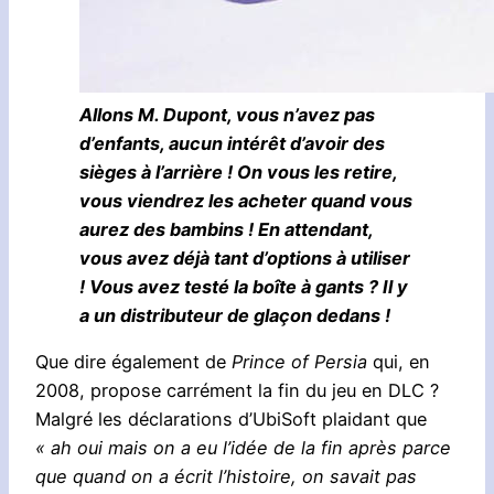
Allons M. Dupont, vous n’avez pas
d’enfants, aucun intérêt d’avoir des
sièges à l’arrière ! On vous les retire,
vous viendrez les acheter quand vous
aurez des bambins ! En attendant,
vous avez déjà tant d’options à utiliser
! Vous avez testé la boîte à gants ? Il y
a un distributeur de glaçon dedans !
Que dire également de
Prince of Persia
qui, en
2008, propose carrément la fin du jeu en DLC ?
Malgré les déclarations d’UbiSoft plaidant que
« ah oui mais on a eu l’idée de la fin après parce
que quand on a écrit l’histoire, on savait pas