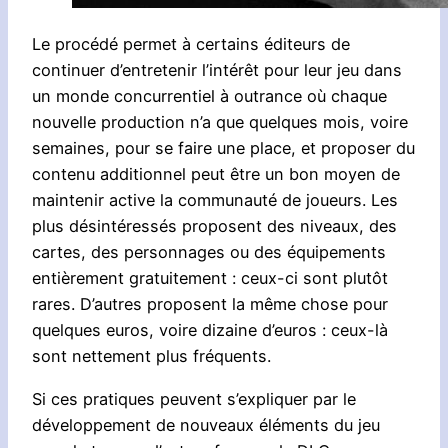
Le procédé permet à certains éditeurs de
continuer d’entretenir l’intérêt pour leur jeu dans
un monde concurrentiel à outrance où chaque
nouvelle production n’a que quelques mois, voire
semaines, pour se faire une place, et proposer du
contenu additionnel peut être un bon moyen de
maintenir active la communauté de joueurs. Les
plus désintéressés proposent des niveaux, des
cartes, des personnages ou des équipements
entièrement gratuitement : ceux-ci sont plutôt
rares. D’autres proposent la même chose pour
quelques euros, voire dizaine d’euros : ceux-là
sont nettement plus fréquents.
Si ces pratiques peuvent s’expliquer par le
développement de nouveaux éléments du jeu