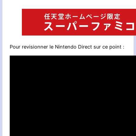
Pour revisionner le Nintendo Direct sur ce point :