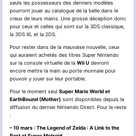
seuls les possesseurs des derniers modèles
pourront jouer au catalogue de la belle dans le
creux de leurs mains. Une grosse déception donc
pour ceux et celles qui sont sur la 3DS classique,
la 3DS XL et la 2DS.
Pour rester dans de la mauvaise nouvelle, ceux
qui auraient achetés des titres Super Nintendo
sur la console virtuelle de la
Wii U
devront
encore mettre la main au porte monnaie pour
pouvoir y jouer sur leur portable.
Pour le moment seul
Super Mario World et
EarthBound (Mother)
sont disponibles depuis la
diffusion du dernier Nintendo Direct. Pour le reste
:
– 10 mars : The Legend of Zelda : A Link to the
Past et Super Metroid,