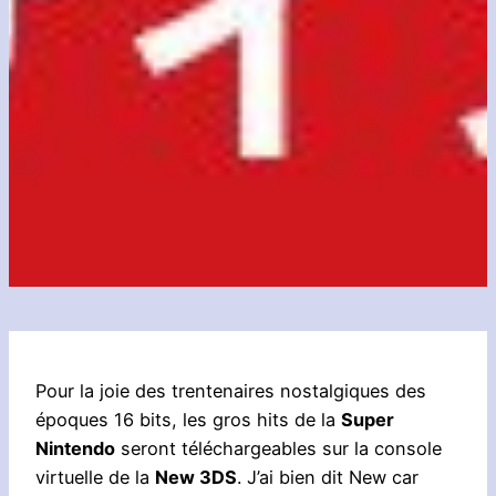
Pour la joie des trentenaires nostalgiques des
époques 16 bits, les gros hits de la
Super
Nintendo
seront téléchargeables sur la console
virtuelle de la
New 3DS
. J’ai bien dit New car