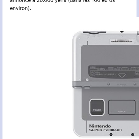
environ).