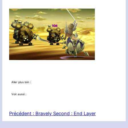
Aller plus loin :
Voir aussi :
Précédent :
Bravely Second : End Layer