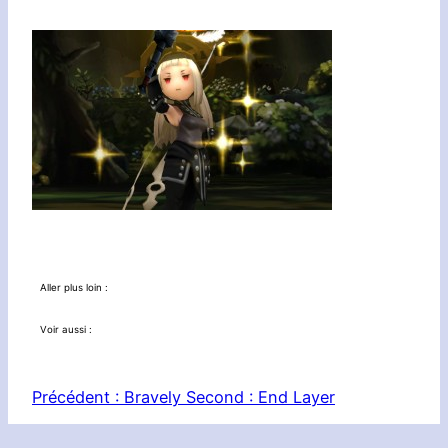
Aller plus loin :
Voir aussi :
Précédent :
Bravely Second : End Layer