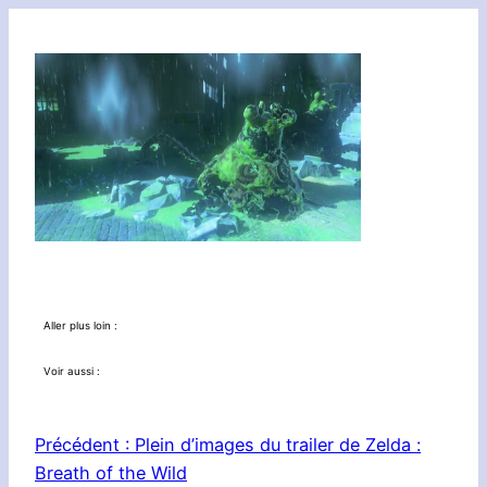
Aller plus loin :
Voir aussi :
Précédent :
Plein d’images du trailer de Zelda :
Breath of the Wild