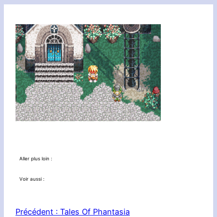
Aller plus loin :
Voir aussi :
Précédent :
Tales Of Phantasia