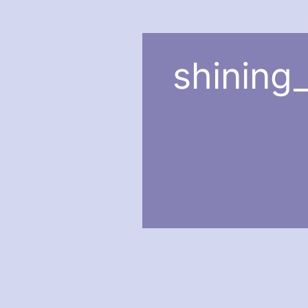
shining