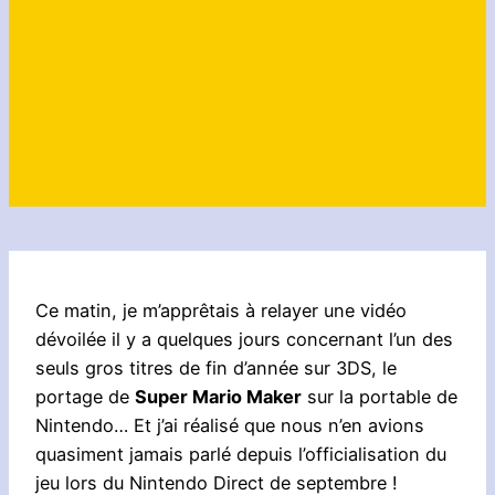
Ce matin, je m’apprêtais à relayer une vidéo
dévoilée il y a quelques jours concernant l’un des
seuls gros titres de fin d’année sur 3DS, le
portage de
Super Mario Maker
sur la portable de
Nintendo… Et j’ai réalisé que nous n’en avions
quasiment jamais parlé depuis l’officialisation du
jeu lors du Nintendo Direct de septembre !