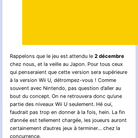
Rappelons que le jeu est attendu le
2 décembre
chez nous, et la veille au Japon. Pour tous ceux
qui penseraient que cette version sera supérieure
à la version Wii U, détrompez-vous ! Comme
souvent avec Nintendo, pas question d’aller au
bout du concept. On ne retrouvera donc qu’une
partie des niveaux Wii U seulement. Hé oui,
faudrait pas trop en donner à la fois, hein. La fin
d’année est tellement chargée, les joueurs auront
certainement d’autres jeux à terminer… chez la
concurrence.