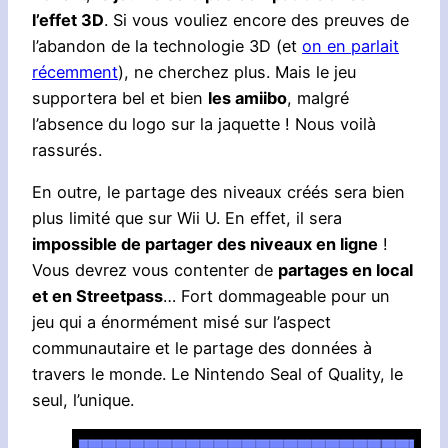
l’effet 3D
. Si vous vouliez encore des preuves de
l’abandon de la technologie 3D (et
on en parlait
récemment
), ne cherchez plus. Mais le jeu
supportera bel et bien
les amiibo
, malgré
l’absence du logo sur la jaquette ! Nous voilà
rassurés.
En outre, le partage des niveaux créés sera bien
plus limité que sur Wii U. En effet, il sera
impossible de partager des niveaux en ligne
!
Vous devrez vous contenter de
partages en local
et en Streetpass
… Fort dommageable pour un
jeu qui a énormément misé sur l’aspect
communautaire et le partage des données à
travers le monde. Le Nintendo Seal of Quality, le
seul, l’unique.