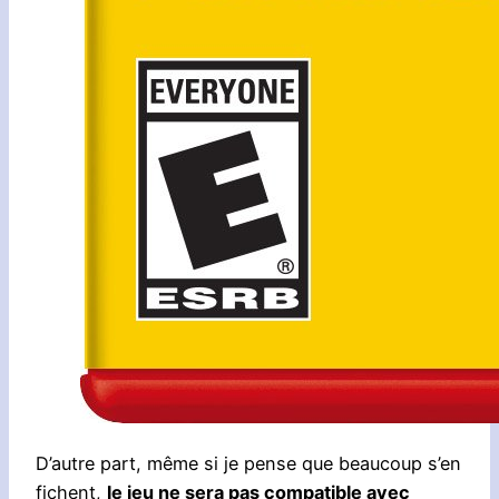
D’autre part, même si je pense que beaucoup s’en
fichent,
le jeu ne sera pas compatible avec