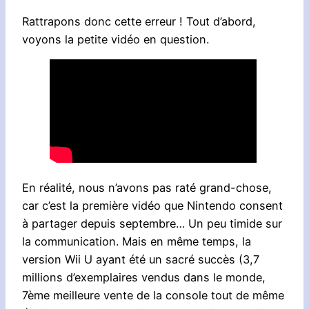
Rattrapons donc cette erreur ! Tout d’abord,
voyons la petite vidéo en question.
En réalité, nous n’avons pas raté grand-chose,
car c’est la première vidéo que Nintendo consent
à partager depuis septembre… Un peu timide sur
la communication. Mais en même temps, la
version Wii U ayant été un sacré succès (3,7
millions d’exemplaires vendus dans le monde,
7ème meilleure vente de la console tout de même