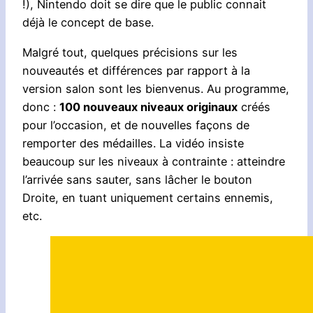
!), Nintendo doit se dire que le public connait
déjà le concept de base.
Malgré tout, quelques précisions sur les
nouveautés et différences par rapport à la
version salon sont les bienvenus. Au programme,
donc :
100 nouveaux niveaux originaux
créés
pour l’occasion, et de nouvelles façons de
remporter des médailles. La vidéo insiste
beaucoup sur les niveaux à contrainte : atteindre
l’arrivée sans sauter, sans lâcher le bouton
Droite, en tuant uniquement certains ennemis,
etc.